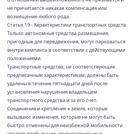
не причитается никакая компенсация или
возмещение любого рода.
Статья 19 - Характеристики транспортных средств
Только автономные средства размещения,
пригодные для передвижения, могут парковаться
внутри кемпинга в соответствии с действующими
положениями.
Транспортные средства, не соответствующие
предписанным характеристикам, должны быть
удалены в течение пятнадцати дней после
установления нарушения владельцем
транспортного средства и за его счет.
Соединения и крепления к земле, которые
вызывают изменения, которые не могут быть
быстро отменены для неизбежной мобильности
средств пребывания, присутствующих в