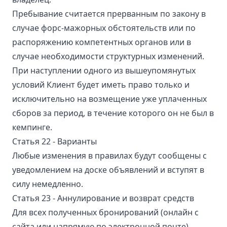
Пребывание считается прерванным по закону в
случае форс-мажорных обстоятельств или по
распоряжению компетентных органов или в
случае необходимости структурных изменений.
При наступлении одного из вышеупомянутых
условий Клиент будет иметь право только и
исключительно на возмещение уже уплаченных
сборов за период, в течение которого он не был в
кемпинге.
Статья 22 - Варианты
Любые изменения в правилах будут сообщены с
уведомлением на доске объявлений и вступят в
силу немедленно.
Статья 23 - Аннулирование и возврат средств
Для всех полученных бронирований (онлайн с
сайта или напрямую по электронной почте)