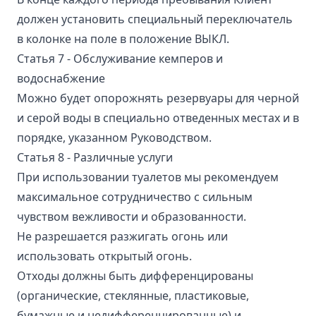
должен установить специальный переключатель
в колонке на поле в положение ВЫКЛ.
Статья 7 - Обслуживание кемперов и
водоснабжение
Можно будет опорожнять резервуары для черной
и серой воды в специально отведенных местах и в
порядке, указанном Руководством.
Статья 8 - Различные услуги
При использовании туалетов мы рекомендуем
максимальное сотрудничество с сильным
чувством вежливости и образованности.
Не разрешается разжигать огонь или
использовать открытый огонь.
Отходы должны быть дифференцированы
(органические, стеклянные, пластиковые,
бумажные и недифференцированные) и