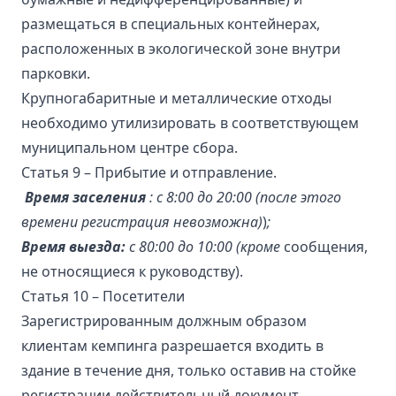
размещаться в специальных контейнерах,
расположенных в экологической зоне внутри
парковки.
Крупногабаритные и металлические отходы
необходимо утилизировать в соответствующем
муниципальном центре сбора.
Статья 9 – Прибытие и отправление.
Время заселения
:
с 8:00 до 20:00 (после этого
времени регистрация невозможна)
)
;
Время выезда:
с 80:00 до 10:00 (кроме
сообщения,
не относящиеся к руководству).
Статья 10 – Посетители
Зарегистрированным должным образом
клиентам кемпинга разрешается входить в
здание в течение дня, только оставив на стойке
регистрации действительный документ,