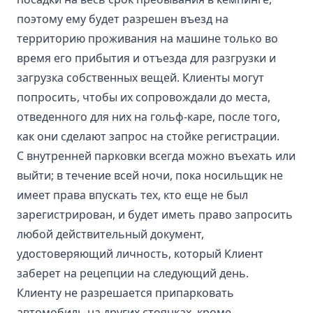
поэтому ему будет разрешен въезд на
территорию проживания на машине только во
время его прибытия и отъезда для разгрузки и
загрузка собственных вещей. Клиенты могут
попросить, чтобы их сопровождали до места,
отведенного для них на гольф-каре, после того,
как они сделают запрос на стойке регистрации.
С внутренней парковки всегда можно въехать или
выйти; в течение всей ночи, пока носильщик не
имеет права впускать тех, кто еще не был
зарегистрирован, и будет иметь право запросить
любой действительный документ,
удостоверяющий личность, который Клиент
заберет на рецепции на следующий день.
Клиенту не разрешается припарковать
автомобиль на других стоянках, кроме