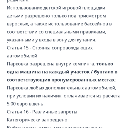
Использование детской игровой площадки
детьми разрешено только под присмотром
взрослых, а также использование бассейнов в
соответствии со специальными правилами,
указанными у входа в зону для купания.
Статья 15 - Стоянка сопровождающих
автомобилей
Парковка разрешена внутри кемпинга.
только
одна машина на каждый участок / бунгало в
соответствующих пронумерованных местах
;
Парковка любых дополнительных автомобилей,
при условии их наличия, оплачивается из расчета
5,00 евро в день.
Статья 16 - Различные запреты
Категорически запрещено:
Выбрасывать отходы из соответствующих