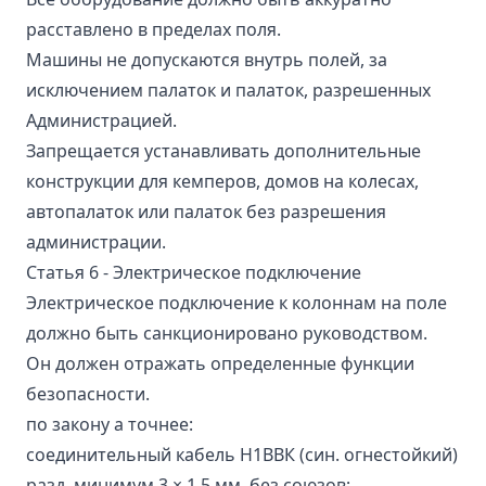
расставлено в пределах поля.
Машины не допускаются внутрь полей, за
исключением палаток и палаток, разрешенных
Администрацией.
Запрещается устанавливать дополнительные
конструкции для кемперов, домов на колесах,
автопалаток или палаток без разрешения
администрации.
Статья 6 - Электрическое подключение
Электрическое подключение к колоннам на поле
должно быть санкционировано руководством.
Он должен отражать определенные функции
безопасности.
по закону а точнее:
соединительный кабель Н1ВВК (син. огнестойкий)
разд. минимум 3 × 1,5 мм. без союзов;