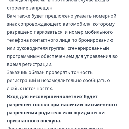
строение запрещен.
Вам также будет предложено указать номерной
знак сопровождающего автомобиля, которому
разрешено парковаться, и номер мобильного
телефона контактного лица по бронированию
или руководителя группы, сгенерированный
программным обеспечением для управления во
время регистрации.
Заказчик обязан проверять точность
регистраций и незамедлительно сообщать о
любых неточностях.
Вход для несовершеннолетних будет
разрешен только при наличии письменного
разрешения родителя или юридически
признанного опекуна.
Доступ и присутствие посторонних лиц на