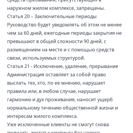
наружном жилом комплексе, запрещены.
Статья 20 – Заключительные периоды
Руководство будет уведомлять об этом не менее
чем за 60 дней, ежегодные периоды закрытия не
превышают в общей сложности 90 дней, с
размещением на месте и с помощью средств
связи, используемых структурой.
Статья 21 - Исключение, удаление, прерывание
Администрация оставляет за собой право
выслать тех, кто, по ее мнению, нарушает
правила или, в любом случае, нарушает
гармонию и дух проживания, наносит ущерб
нормальному течению общественной жизни и
интересам жилого комплекса.
Уже исключенные клиенты не смогут снова
получить доступ к кемпингу без нового