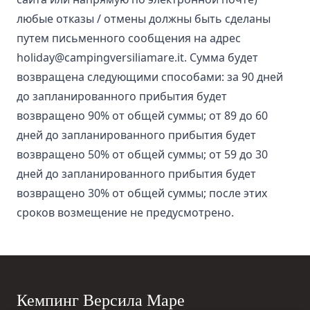
любые отказы / отмены должны быть сделаны
путем письменного сообщения на адрес
holiday@campingversiliamare.it
. Сумма будет
возвращена следующими способами: за 90 дней
до запланированного прибытия будет
возвращено 90% от общей суммы; от 89 до 60
дней до запланированного прибытия будет
возвращено 50% от общей суммы; от 59 до 30
дней до запланированного прибытия будет
возвращено 30% от общей суммы; после этих
сроков возмещение не предусмотрено.
Кемпинг Версила Маре