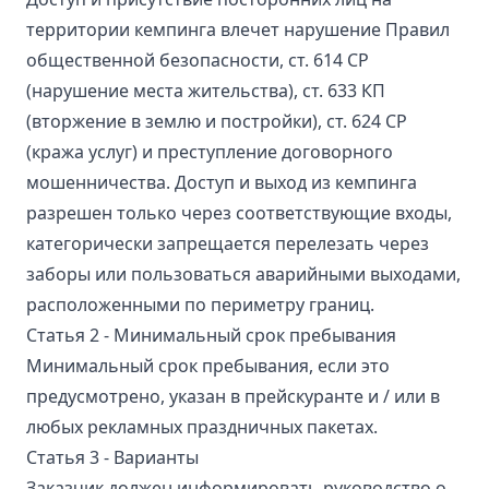
территории кемпинга влечет нарушение Правил
общественной безопасности, ст. 614 CP
(нарушение места жительства), ст. 633 КП
(вторжение в землю и постройки), ст. 624 CP
(кража услуг) и преступление договорного
мошенничества. Доступ и выход из кемпинга
разрешен только через соответствующие входы,
категорически запрещается перелезать через
заборы или пользоваться аварийными выходами,
расположенными по периметру границ.
Статья 2 - Минимальный срок пребывания
Минимальный срок пребывания, если это
предусмотрено, указан в прейскуранте и / или в
любых рекламных праздничных пакетах.
Статья 3 - Варианты
Заказчик должен информировать руководство о