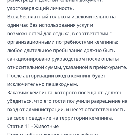
удостоверяющий личность.
Вход бесплатный только и исключительно на
один час без использования услуг и
возможностей для отдыха, в соответствии с
организационными потребностями кемпинга;
любое длительное пребывание должно быть
санкционировано руководством после оплаты
относительной суммы, указанной в прейскуранте.
После авторизации вход в кемпинг будет
исключительно пешеходным.
Заказчик кемпинга, которого посещают, должен
убедиться, что его гости получили разрешение на
вход от администрации, и несет ответственность
за свое поведение на территории кемпинга.
Статья 11 - Животные
Прием собак и других животных будет