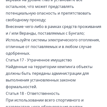
остальное, что может представлять
потенциальную опасность и препятствовать
свободному проходу;
Внесение чего-либо в рамках средств проживания
и / или Веранды, поставляемых с Бунгало;
Используйте системы электрического отопления,
отличные от поставляемых и в любом случае
одобренных.
Статья 17 - Утраченное имущество
Найденные на территории кемпинга объекты
должны быть переданы администрации для
выполнения установленных законом
формальностей.
Статья 18 - Ответственность
При использовании всего спортивного и
развлекательного оборудования внутри