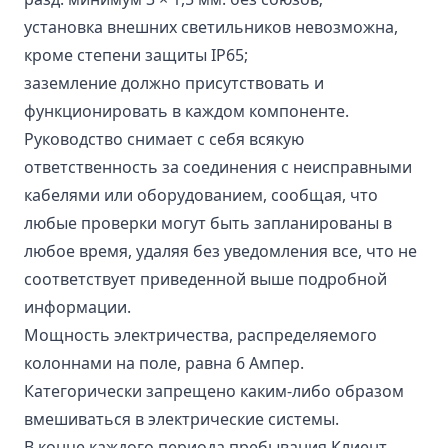
установка внешних светильников невозможна,
кроме степени защиты IP65;
заземление должно присутствовать и
функционировать в каждом компоненте.
Руководство снимает с себя всякую
ответственность за соединения с неисправными
кабелями или оборудованием, сообщая, что
любые проверки могут быть запланированы в
любое время, удаляя без уведомления все, что не
соответствует приведенной выше подробной
информации.
Мощность электричества, распределяемого
колоннами на поле, равна 6 Ампер.
Категорически запрещено каким-либо образом
вмешиваться в электрические системы.
В конце каждого периода пребывания Клиент