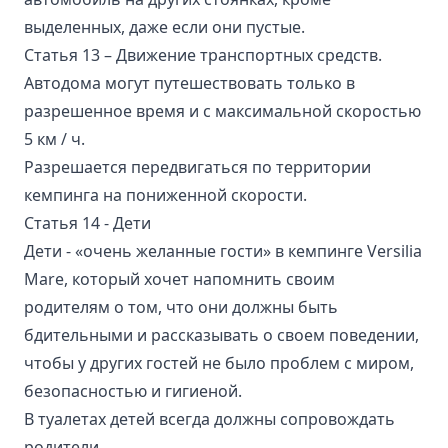
выделенных, даже если они пустые.
Статья 13 – Движение транспортных средств.
Автодома могут путешествовать только в
разрешенное время и с максимальной скоростью
5 км / ч.
Разрешается передвигаться по территории
кемпинга на пониженной скорости.
Статья 14 - Дети
Дети - «очень желанные гости» в кемпинге Versilia
Mare, который хочет напомнить своим
родителям о том, что они должны быть
бдительными и рассказывать о своем поведении,
чтобы у других гостей не было проблем с миром,
безопасностью и гигиеной.
В туалетах детей всегда должны сопровождать
родители.