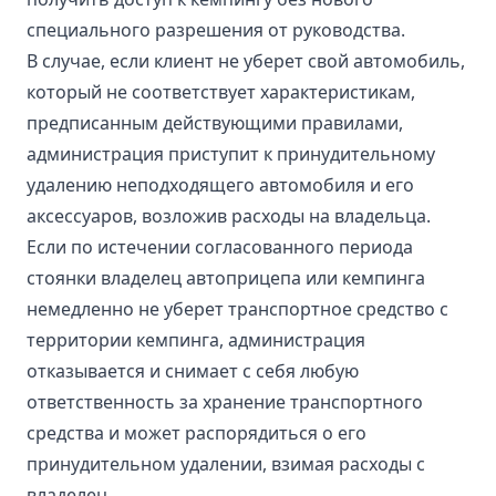
специального разрешения от руководства.
В случае, если клиент не уберет свой автомобиль,
который не соответствует характеристикам,
предписанным действующими правилами,
администрация приступит к принудительному
удалению неподходящего автомобиля и его
аксессуаров, возложив расходы на владельца.
Если по истечении согласованного периода
стоянки владелец автоприцепа или кемпинга
немедленно не уберет транспортное средство с
территории кемпинга, администрация
отказывается и снимает с себя любую
ответственность за хранение транспортного
средства и может распорядиться о его
принудительном удалении, взимая расходы с
владелец.