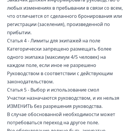
любых изменениях в пребывании в связи со всем,
что отличается от сделанного бронирования или
регистрации (заселения), произведенной по
прибытии.
Статья 4 - Лимиты для экипажей на поле
Категорически запрещено размещать более
одного экипажа (максимум 4/5 человек) на
каждом поле, если иное не разрешено
Руководством в соответствии с действующим
законодательством.
Статья 5 - Выбор и использование смол
Участки назначаются руководством, и их нельзя
ИЗМЕНИТЬ без разрешения руководства.
В случае обоснованной необходимости может
потребоваться переход на другое поле.
Все оборудование должно быть аккуратно